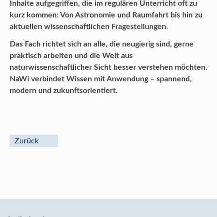
Inhalte aufgegriffen, die im regulären Unterricht oft zu
kurz kommen: Von Astronomie und Raumfahrt bis hin zu
aktuellen wissenschaftlichen Fragestellungen.
Das Fach richtet sich an alle, die neugierig sind, gerne
praktisch arbeiten und die Welt aus
naturwissenschaftlicher Sicht besser verstehen möchten.
NaWi verbindet Wissen mit Anwendung – spannend,
modern und zukunftsorientiert.
Zurück