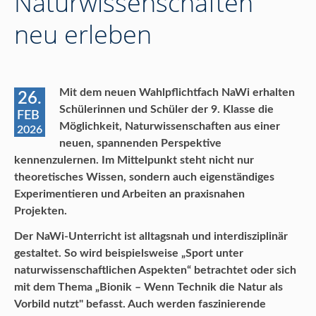
Naturwissenschaften
neu erleben
Mit dem neuen Wahlpflichtfach NaWi erhalten
26.
Schülerinnen und Schüler der 9. Klasse die
FEB
Möglichkeit, Naturwissenschaften aus einer
2026
neuen, spannenden Perspektive
kennenzulernen. Im Mittelpunkt steht nicht nur
theoretisches Wissen, sondern auch eigenständiges
Experimentieren und Arbeiten an praxisnahen
Projekten.
Der NaWi-Unterricht ist alltagsnah und interdisziplinär
gestaltet. So wird beispielsweise „Sport unter
naturwissenschaftlichen Aspekten“ betrachtet oder sich
mit dem Thema „Bionik – Wenn Technik die Natur als
Vorbild nutzt" befasst. Auch werden faszinierende