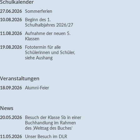
Schulkalender
27.06.2026
Sommerferien
10.08.2026
Beginn des 1.
Schulhalbjahres 2026/27
11.08.2026
Aufnahme der neuen 5.
Klassen
19.08.2026
Fototermin für alle
Schülerinnen und Schüler,
siehe Aushang
Veranstaltungen
18.09.2026
Alumni-Feier
News
20.05.2026
Besuch der Klasse 5b in einer
Buchhandlung im Rahmen
des ‚Welttag des Buches‘
11.05.2026
Unser Besuch im DLR